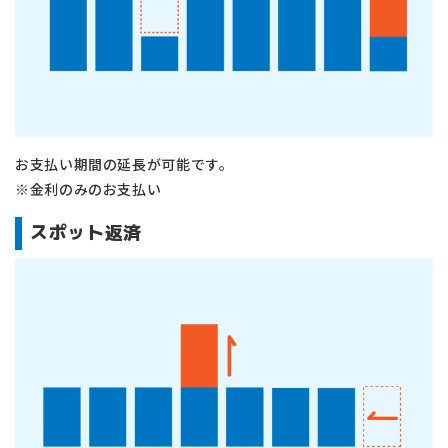
お支払い期間の延長が可能です。
※金利のみのお支払い
スポット返済