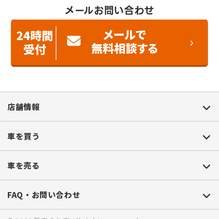
メールお問い合わせ
店舗情報
車を買う
車を売る
FAQ・お問い合わせ