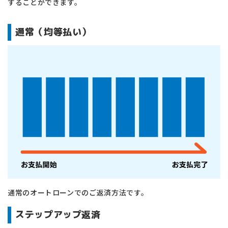
することができます。
通常（均等払い）
通常のオートローンでのご返済方法です。
ステップアップ返済