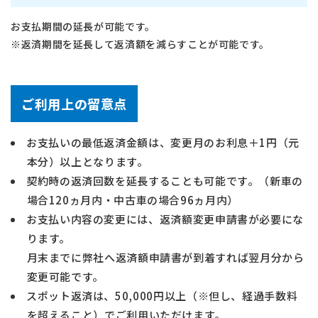
お支払期間の延長が可能です。
※返済期間を延長して返済額を減らすことが可能です。
ご利用上の留意点
お支払いの最低返済金額は、変更月のお利息＋1円（元
本分）以上となります。
契約時の返済回数を延長することも可能です。（新車の
場合120ヵ月内・中古車の場合96ヵ月内）
お支払い内容の変更には、返済額変更申請書が必要にな
ります。
月末までに弊社へ返済額申請書が到着すれば翌月分から
変更可能です。
スポット返済は、50,000円以上（※但し、経過手数料
を超えること）でご利用いただけます。