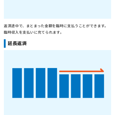
返済途中で、まとまった金額を臨時に支払うことができます。
臨時収入を支払いに充てられます。
延長返済