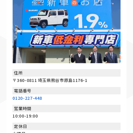
住所
〒360-0811 埼玉県熊谷市原島1176-1
電話番号
0120-227-448
営業時間
10:00-19:00
定休日