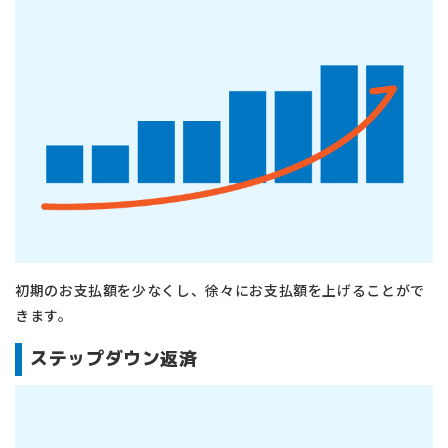
初期のお支払額を少なくし、徐々にお支払額を上げることがで
きます。
ステップダウン返済