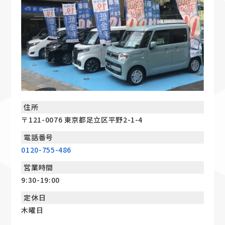
住所
〒121-0076 東京都足立区平野2-1-4
電話番号
0120-755-486
営業時間
9:30-19:00
定休日
木曜日