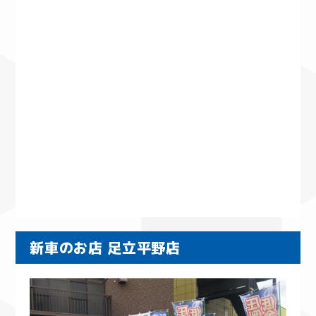
新車のお店 足立平野店