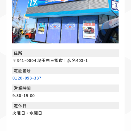
住所
〒341-0004 埼玉県三郷市上彦名403-1
電話番号
0120-053-337
営業時間
9:30-19:00
定休日
火曜日・水曜日