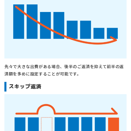
先々で大きな出費がある場合、後半のご返済を抑えて前半の返
済額を多めに設定することが可能です。
スキップ返済