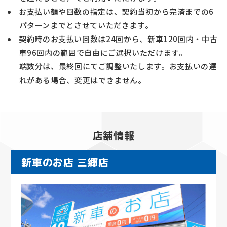
お支払い額や回数の指定は、契約当初から完済までの6
パターンまでとさせていただきます。
契約時のお支払い回数は24回から、新車120回内・中古
車96回内の範囲で自由にご選択いただけます。
端数分は、最終回にてご調整いたします。お支払いの遅
れがある場合、変更はできません。
店舗情報
新車のお店 三郷店