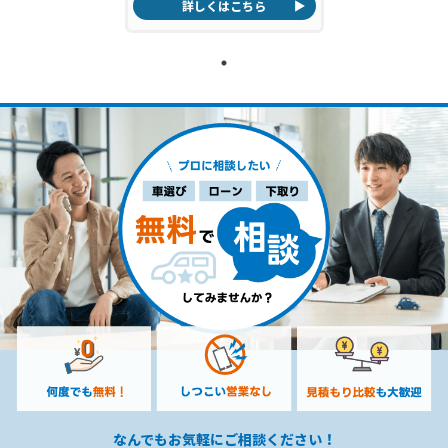
詳しくはこちら
なんでもお気軽にご相談ください！