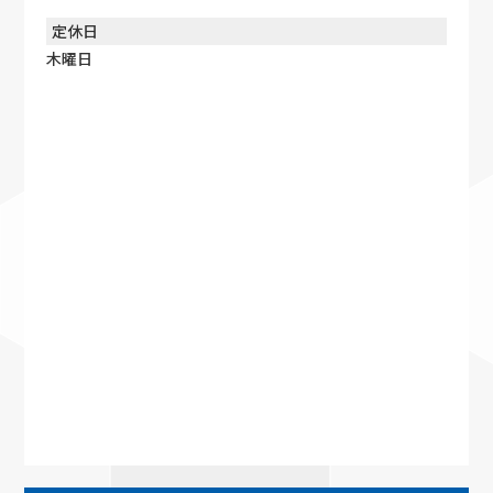
定休日
木曜日