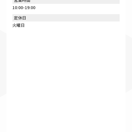
営業時間
10:00-19:00
定休日
火曜日