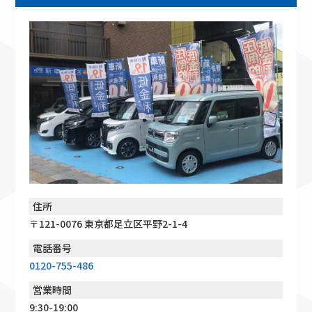
住所
〒121-0076 東京都足立区平野2-1-4
電話番号
0120-755-486
営業時間
9:30-19:00