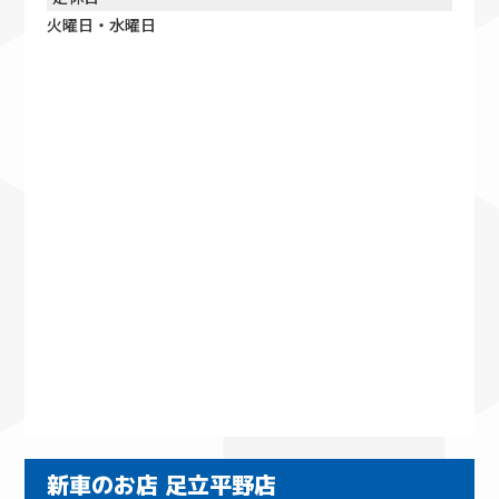
火曜日・水曜日
新車のお店 足立平野店