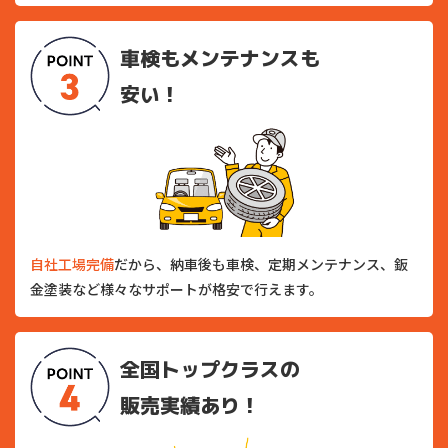
車検もメンテナンスも
安い！
自社工場完備
だから、納車後も車検、定期メンテナンス、鈑
金塗装など様々なサポートが格安で行えます。
全国トップクラスの
販売実績あり！