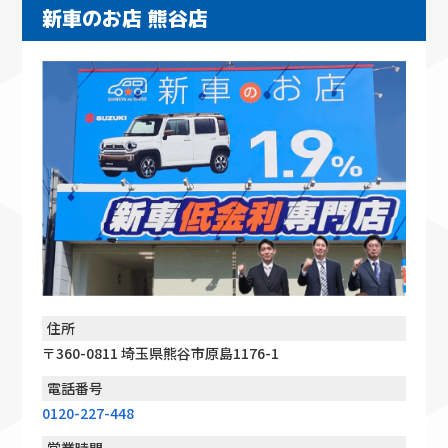
新車のお店 熊谷店
住所
〒360-0811 埼玉県熊谷市原島1176-1
電話番号
0120-227-448