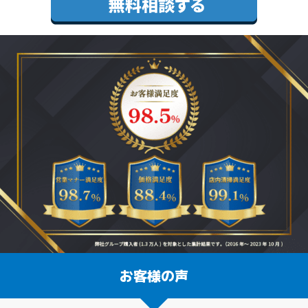
お客様の声