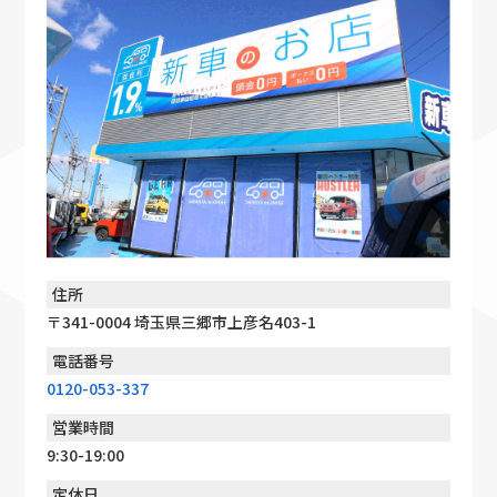
住所
〒341-0004 埼玉県三郷市上彦名403-1
電話番号
0120-053-337
営業時間
9:30-19:00
定休日