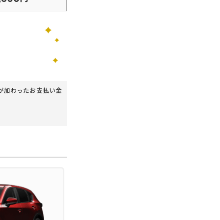
が加わったお支払い金