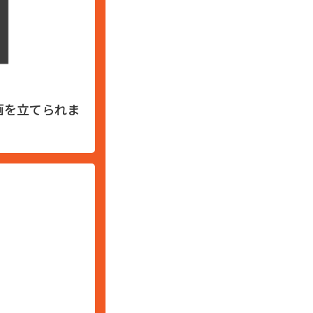
画を立てられま