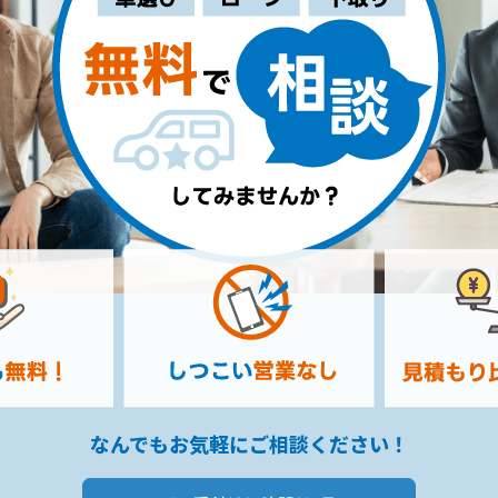
なんでもお気軽にご相談ください！