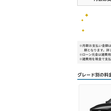
月額お支払い金額
額となります。詳
ローン元金は諸費用
諸費用を現金で支
グレード別の料