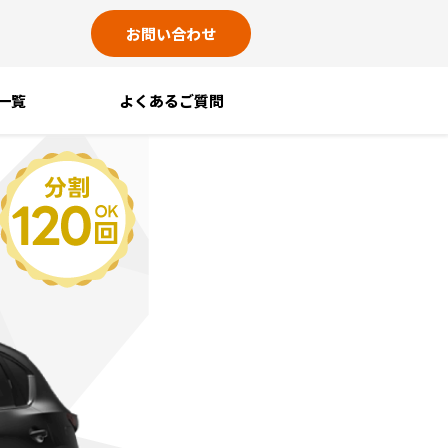
お問い合わせ
一覧
よくあるご質問