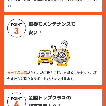
す。
車検もメンテナンスも
安い！
自社工場完備
だから、納車後も車検、定期メンテナンス、鈑
金塗装など様々なサポートが格安で行えます。
全国トップクラスの
販売実績あり！