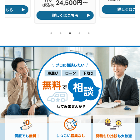
月々
24,500円〜
(税込み)
詳しくはこちら
詳しくはこちら