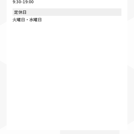
9:30-19:00
定休日
火曜日・水曜日