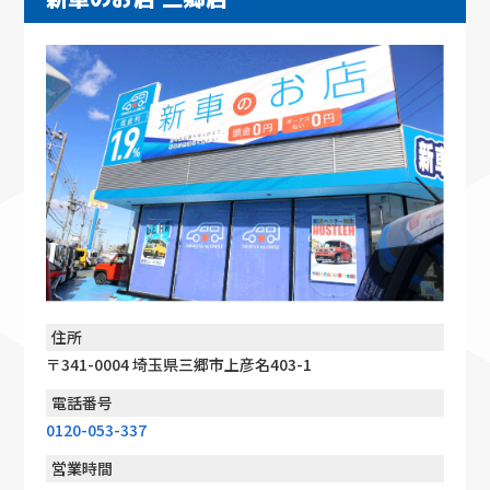
住所
〒341-0004 埼玉県三郷市上彦名403-1
電話番号
0120-053-337
営業時間