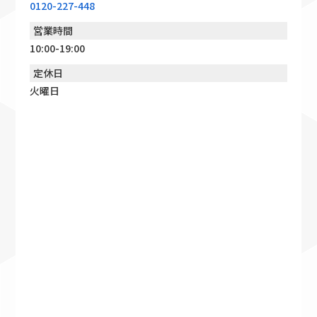
0120-227-448
営業時間
10:00-19:00
定休日
火曜日