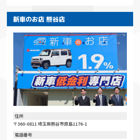
新車のお店 熊谷店
住所
〒360-0811 埼玉県熊谷市原島1176-1
電話番号