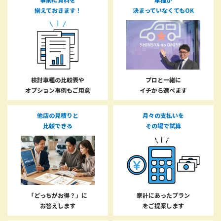
揃えておきます！
決まっていなくてもOK
検討車種の比較表や
プロと一緒に
オプション事例もご用意
イチから選べます
他店の見積りと
月々の支払いを
比較できる
その場で試算
「どっちがお得？」に
家計にあったプラン
お答えします
をご提案します