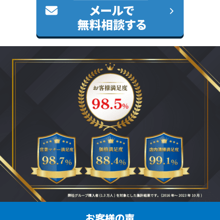
お客様の声