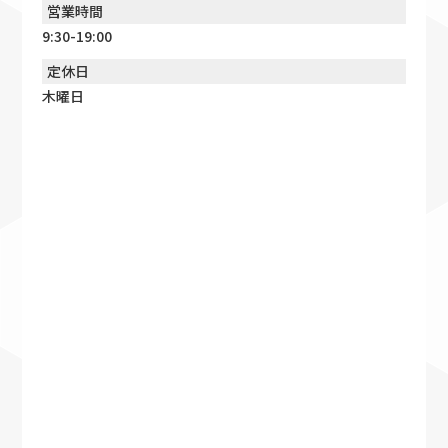
営業時間
9:30-19:00
定休日
木曜日