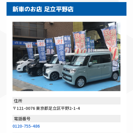
新車のお店 足立平野店
住所
〒121-0076 東京都足立区平野2-1-4
電話番号
0120-755-486