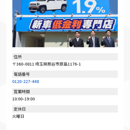
住所
〒360-0811 埼玉県熊谷市原島1176-1
電話番号
0120-227-448
営業時間
10:00-19:00
定休日
火曜日