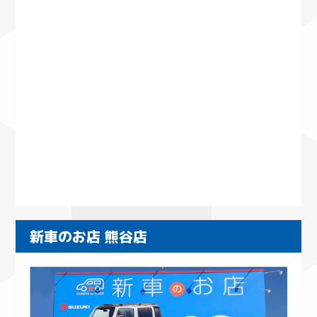
新車のお店 熊谷店