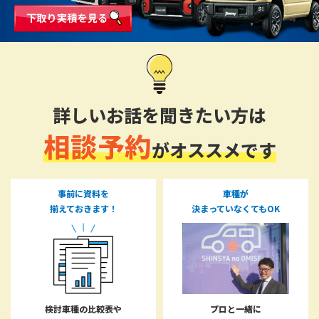
詳しいお話を聞きたい方は
相談予約
がオススメです
事前に資料を
車種が
揃えておきます！
決まっていなくてもOK
検討車種の比較表や
プロと一緒に