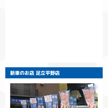
新車のお店 足立平野店