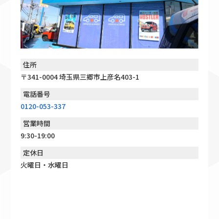
住所
〒341-0004 埼玉県三郷市上彦名403-1
電話番号
0120-053-337
営業時間
9:30-19:00
定休日
火曜日・水曜日