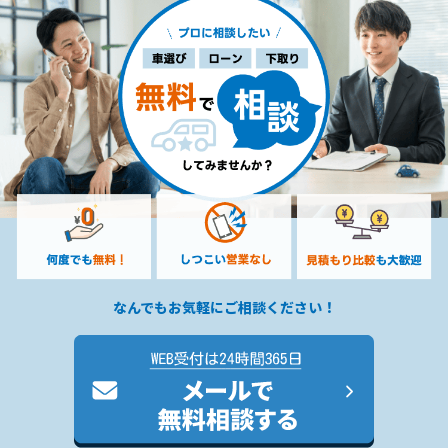
なんでもお気軽にご相談ください！