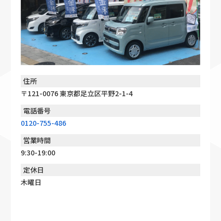
住所
〒121-0076 東京都足立区平野2-1-4
電話番号
0120-755-486
営業時間
9:30-19:00
定休日
木曜日