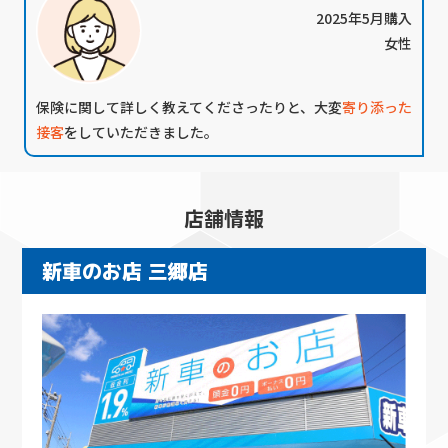
2025年5月購入
女性
保険に関して詳しく教えてくださったりと、大変
寄り添った
接客
をしていただきました。
店舗情報
新車のお店 三郷店