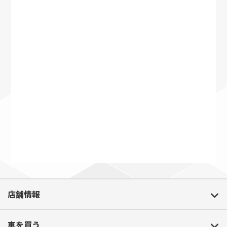
店舗情報
車を買う