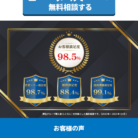
お客様の声