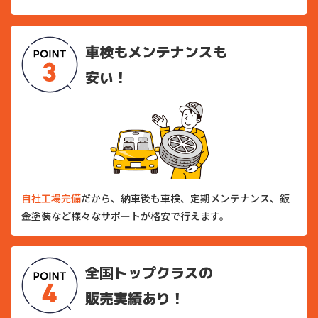
車検もメンテナンスも
安い！
自社工場完備
だから、納車後も車検、定期メンテナンス、鈑
金塗装など様々なサポートが格安で行えます。
全国トップクラスの
販売実績あり！