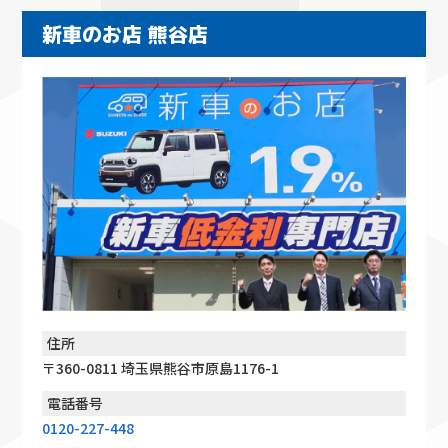
新車のお店 熊谷店
住所
〒360-0811 埼玉県熊谷市原島1176-1
電話番号
0120-227-448