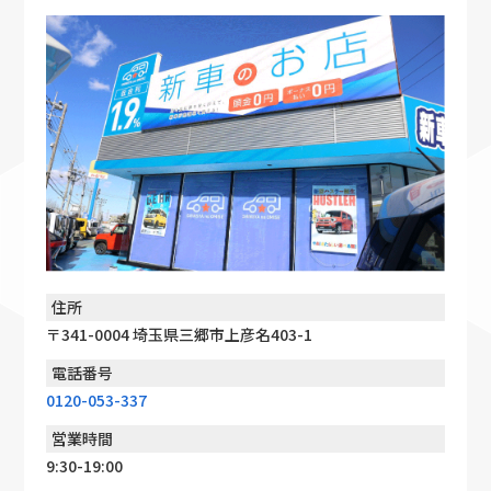
住所
〒341-0004 埼玉県三郷市上彦名403-1
電話番号
0120-053-337
営業時間
9:30-19:00