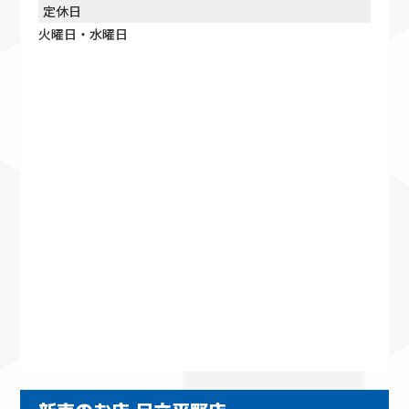
定休日
火曜日・水曜日