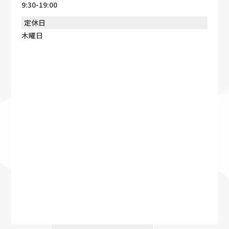
9:30-19:00
定休日
木曜日