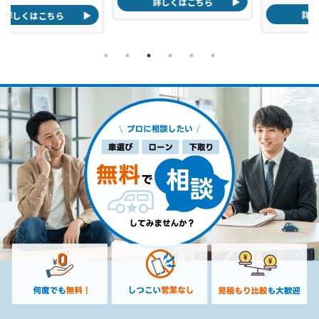
詳しくはこちら
詳しくはこちら