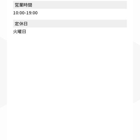
営業時間
10:00-19:00
定休日
火曜日