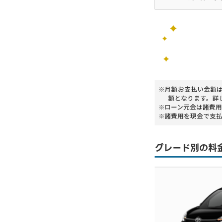
月額お支払い金額
額となります。詳
ローン元金は諸費用
諸費用を現金で支
グレード別の料