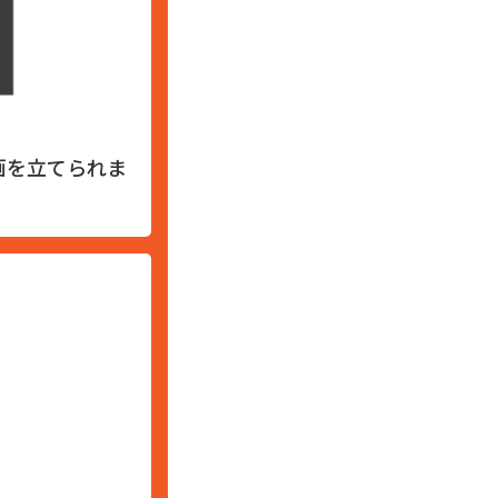
画を立てられま