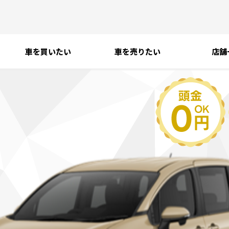
車を買いたい
車を売りたい
店舗
タ