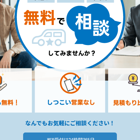
なんでもお気軽にご相談ください！