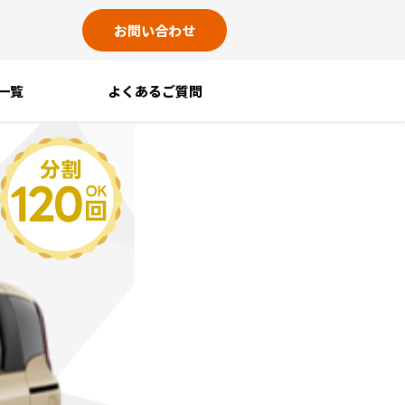
お問い合わせ
一覧
よくあるご質問