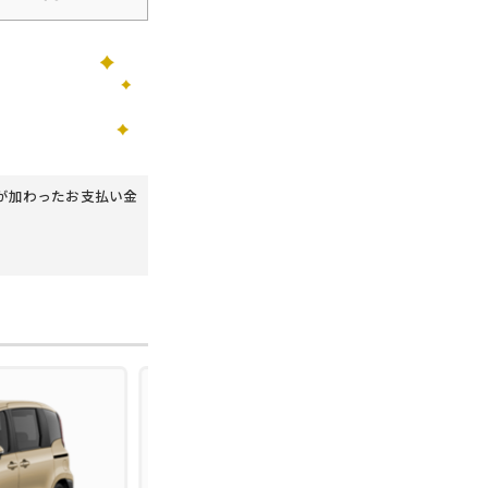
が加わったお支払い金