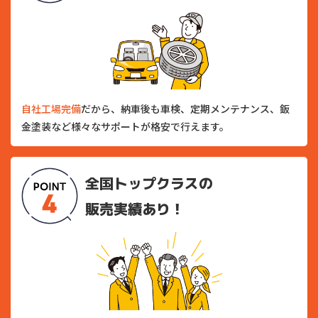
自社工場完備
だから、納車後も車検、定期メンテナンス、鈑
金塗装など様々なサポートが格安で行えます。
全国トップクラスの
販売実績あり！