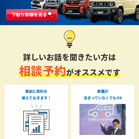
詳しいお話を聞きたい方は
相談予約
がオススメです
事前に資料を
車種が
揃えておきます！
決まっていなくてもOK