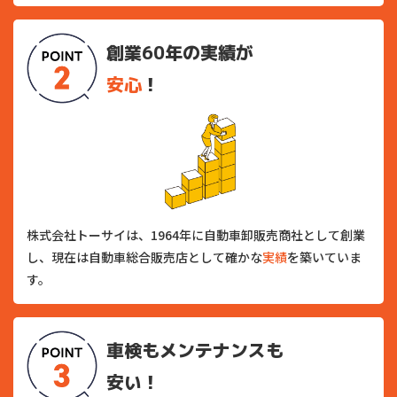
創業60年の実績が
安心
！
株式会社トーサイは、1964年に自動車卸販売商社として創業
し、現在は自動車総合販売店として確かな
実績
を築いていま
す。
車検もメンテナンスも
安い！