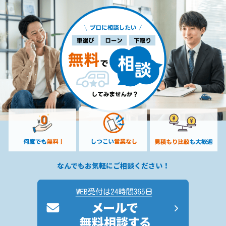
なんでもお気軽にご相談ください！