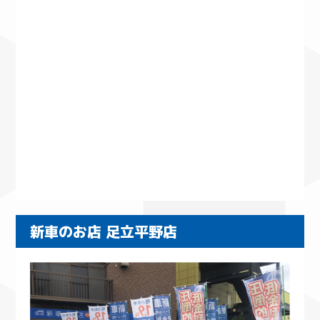
新車のお店 足立平野店