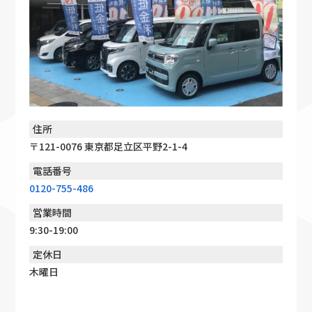
住所
〒121-0076 東京都足立区平野2-1-4
電話番号
0120-755-486
営業時間
9:30-19:00
定休日
木曜日