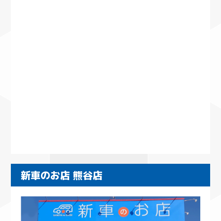
新車のお店 熊谷店