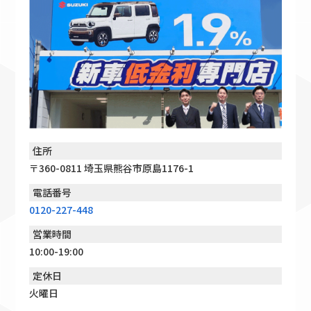
住所
〒360-0811 埼玉県熊谷市原島1176-1
電話番号
0120-227-448
営業時間
10:00-19:00
定休日
火曜日