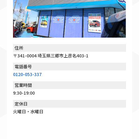
住所
〒341-0004 埼玉県三郷市上彦名403-1
電話番号
0120-053-337
営業時間
9:30-19:00
定休日
火曜日・水曜日