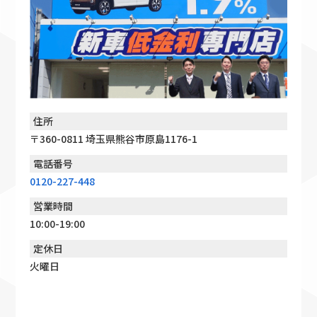
住所
〒360-0811 埼玉県熊谷市原島1176-1
電話番号
0120-227-448
営業時間
10:00-19:00
定休日
火曜日