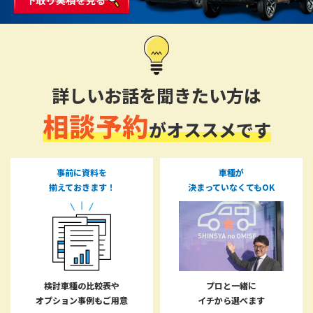
詳しいお話を聞きたい方は
相談予約
がオススメです
事前に資料を
車種が
揃えておきます！
決まっていなくてもOK
検討車種の比較表や
プロと一緒に
オプション事例もご用意
イチから選べます