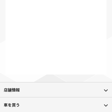
店舗情報
車を買う