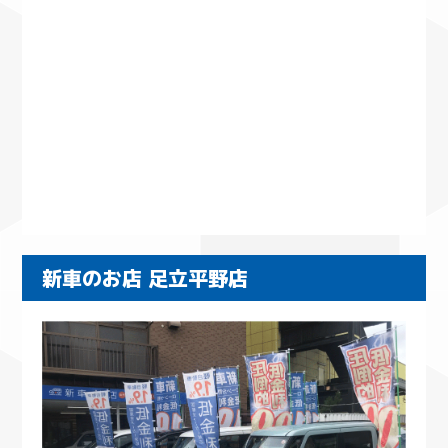
新車のお店 足立平野店