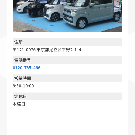
住所
〒121-0076 東京都足立区平野2-1-4
電話番号
0120-755-486
営業時間
9:30-19:00
定休日
木曜日