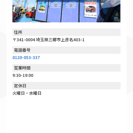
住所
〒341-0004 埼玉県三郷市上彦名403-1
電話番号
0120-053-337
営業時間
9:30-19:00
定休日
火曜日・水曜日