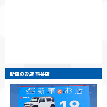
新車のお店 熊谷店