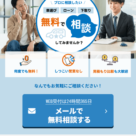
なんでもお気軽にご相談ください！