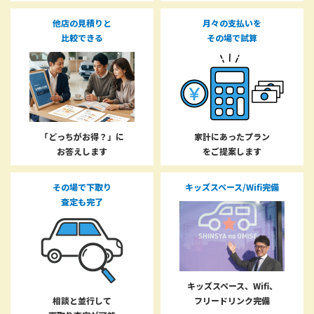
他店の見積りと
月々の支払いを
比較できる
その場で試算
「どっちがお得？」に
家計にあったプラン
お答えします
をご提案します
その場で下取り
キッズスペース/Wifi完備
査定も完了
キッズスペース、Wifi、
相談と並行して
フリードリンク完備